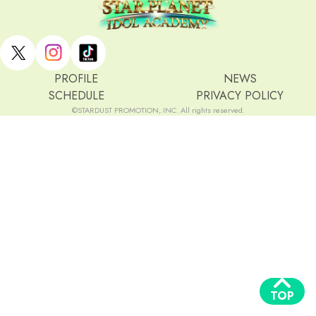
PROFILE
NEWS
SCHEDULE
PRIVACY POLICY
©STARDUST PROMOTION, INC. All rights reserved.
TOP