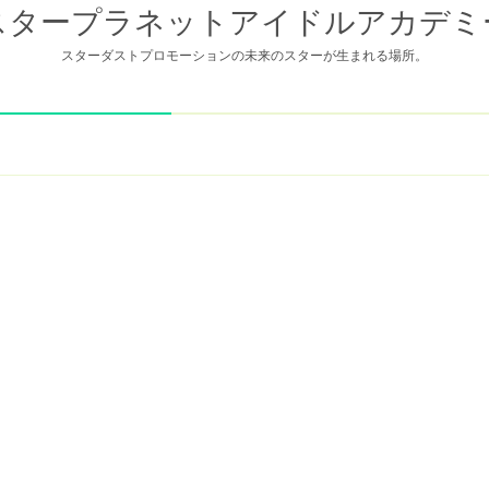
スタープラネットアイドルアカデミ
スターダストプロモーションの未来のスターが生まれる場所。