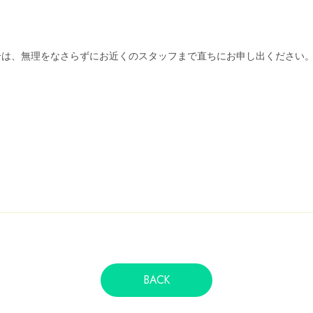
合は、無理をなさらずにお近くのスタッフまで直ちにお申し出ください
BACK